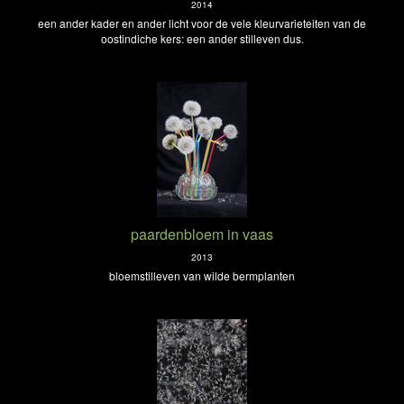
2014
een ander kader en ander licht voor de vele kleurvarieteiten van de
oostindiche kers: een ander stilleven dus.
paardenbloem in vaas
2013
bloemstilleven van wilde bermplanten