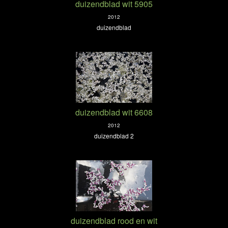
duizendblad wit 5905
2012
duizendblad
duizendblad wit 6608
2012
duizendblad 2
duizendblad rood en wit