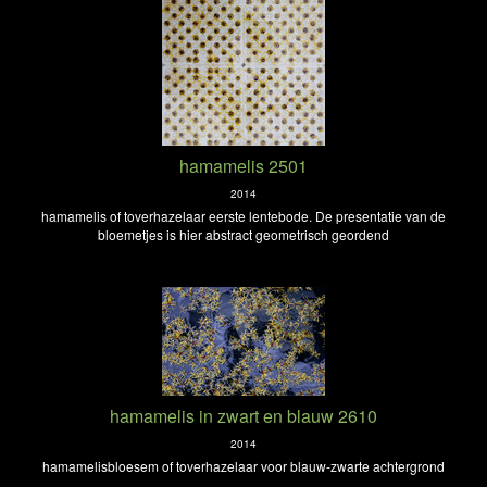
hamamelis 2501
2014
hamamelis of toverhazelaar eerste lentebode. De presentatie van de
bloemetjes is hier abstract geometrisch geordend
hamamelis in zwart en blauw 2610
2014
hamamelisbloesem of toverhazelaar voor blauw-zwarte achtergrond