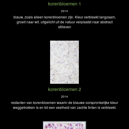
korenbloemen 1
2014
blauw, zoals alleen korenbloemen zijn. Kleur verbleekt langzaam,
groeit naar wit. uitgelicht uit de natuur verplaatst naar abstract
stilleven
korenbloemen 2
2014
restanten van korenbloemen waarin de blauwe oorspronkelijke kleur
weggetrokken is en tot een veelheid van zachte tinten is verbleekt.