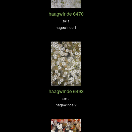
haagwinde 6470
2012
hagewinde 1
haagwinde 6493
2012
hagewinde 2