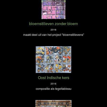
bloemstilleven zonder bloem
2016
maakt deel uit van het project "bloemstillevens"
Oost Indische kers
2016
compositie als tegeltableau