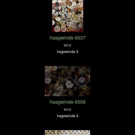
haagwinde 6537
2012
hagewinde 3
haagwinde 6556
2012
hagewinde 4